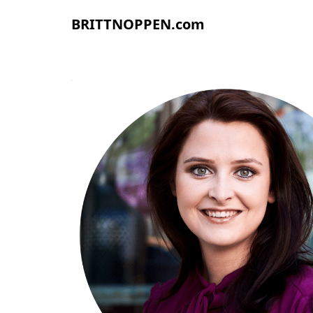
BRITTNOPPEN.com